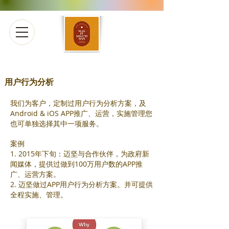
用户行为分析
我们为客户，定制过用户行为分析方案，及
Android & iOS APP推广、运营，实施管理您
也可单独选择其中一项服务。
案例
1. 2015年下旬：迈坚与合作伙伴，为政府新
闻媒体，提供过做到100万用户数的APP推
广、运营方案。
2. 迈坚做过APP用户行为分析方案。并可提供
全程实施、管理。