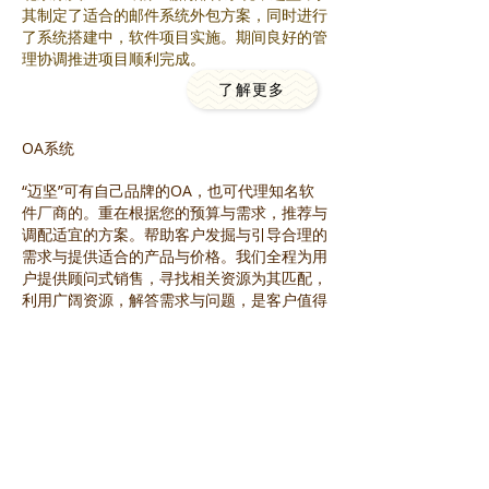
其制定了适合的邮件系统外包方案，同时进行
了系统搭建中，软件项目实施。期间良好的管
理协调推进项目顺利完成。
了解更多
OA系统
“迈坚”可有自己品牌的OA，也可代理知名软
件厂商的。重在根据您的预算与需求，推荐与
调配适宜的方案。帮助客户发掘与引导合理的
需求与提供适合的产品与价格。我们全程为用
户提供顾问式销售，寻找相关资源为其匹配，
利用广阔资源，解答需求与问题，是客户值得
信赖的IT专家与行业顾问。