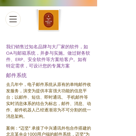
我们销售过知名品牌与大厂家的软件，如
OA与邮箱系统，并参与实施。做过财务软
件、ERP、安全软件等方案给客户。如有
特定需求，可设计您的专属方案
​邮件系统
去几年中，电子邮件系统从原有的单纯邮件收
发服务，演变为提供丰富强大功能的信息平
台；以邮件、短信、即时通讯、 手机邮件等
实时消息体系的结合为标志，邮件、消息、动
作、邮件机器人己经逐渐溶为不可分割的统一
消息架构。
案例：“迈坚” 承接了中兴通讯外包合作搭建的
北京某央企1000用户端的邮件系统，迈坚”为